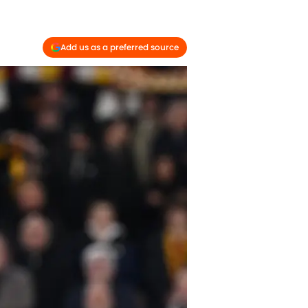
Add us as a preferred source