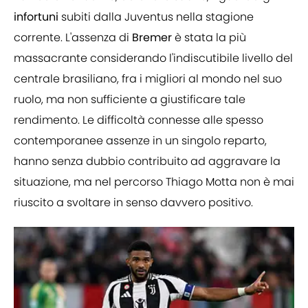
infortuni
subiti dalla Juventus nella stagione
corrente. L'assenza di
Bremer
è stata la più
massacrante considerando l'indiscutibile livello del
centrale brasiliano, fra i migliori al mondo nel suo
ruolo, ma non sufficiente a giustificare tale
rendimento. Le difficoltà connesse alle spesso
contemporanee assenze in un singolo reparto,
hanno senza dubbio contribuito ad aggravare la
situazione, ma nel percorso Thiago Motta non è mai
riuscito a svoltare in senso davvero positivo.