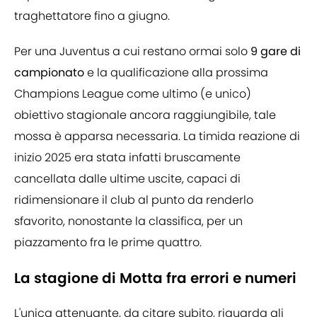
traghettatore fino a giugno.
Per una Juventus a cui restano ormai solo
9 gare di
campionato
e la qualificazione alla prossima
Champions League come ultimo (e unico)
obiettivo stagionale ancora raggiungibile, tale
mossa è apparsa necessaria. La timida reazione di
inizio 2025 era stata infatti bruscamente
cancellata dalle ultime uscite, capaci di
ridimensionare il club al punto da renderlo
sfavorito, nonostante la classifica, per un
piazzamento fra le prime quattro.
La stagione di Motta fra errori e numeri
L'unica attenuante, da citare subito, riguarda gli