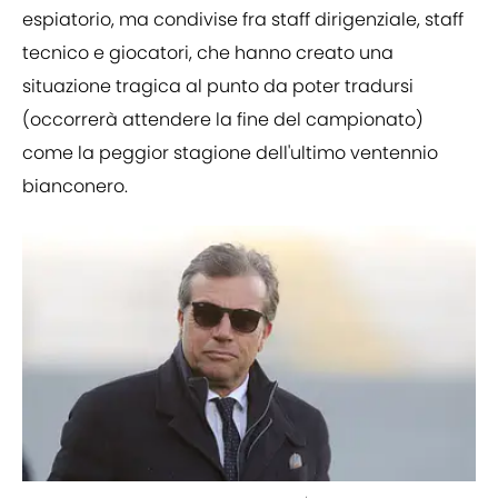
espiatorio, ma condivise fra staff dirigenziale, staff
tecnico e giocatori, che hanno creato una
situazione tragica al punto da poter tradursi
(occorrerà attendere la fine del campionato)
come la peggior stagione dell'ultimo ventennio
bianconero.