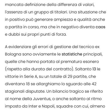
mancata definizione della differenza di valori,
l'assenza di un gruppo di titolari. Una situazione che
in positivo può generare ampiezza e qualità anche
a partita in corso, ma che in negativo diventa
caos
e dubbi sui propri punti di forza.
A evidenziare gli errori di gestione del tecnico ex
Bologna sono ovviamente le
statistiche
principali,
quelle che hanno portato al prematuro esonero
(rispetto alla durata del contratto). Soltanto
13
le
vittorie in Serie A, su un totale di 29 partite, che
diventano 18 se allarghiamo lo sguardo alle 42
stagionali disputate. Un bilancio tragico se riferito
al nome della Juventus, o anche soltanto al ritmo
imposto da Inter e Napoli, squadre con cui, almeno