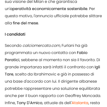
sua visione del Milan e che garantisca
un'
operatività economicamente sostenibile
. Per
questo motivo, l'annuncio ufficiale potrebbe slittare
alla
fine del mese
.
I candidati
Secondo
calciomercato.com
, Furlani ha già
programmato un nuovo contatto con
Fabio
Paratici
, sebbene al momento non sia il favorito. Di
grande importanza sarà infatti il confronto con
Igli
Tare
, scelto da Ibrahimovic e già in possesso di
una base d'accordo con lui. Il dirigente albanese
potrebbe rappresentare una soluzione equilibrata
anche per il buon rapporto con Geoffrey Moncada.
Infine,
Tony D'Amico
, attuale ds dell'
Atalanta
, resta