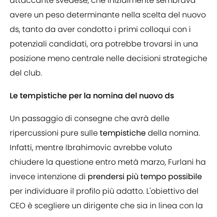
attaccante svedese, che inizialmente sembrava
avere un peso determinante nella scelta del nuovo
ds, tanto da aver condotto i primi colloqui con i
potenziali candidati, ora potrebbe trovarsi in una
posizione meno centrale nelle decisioni strategiche
del club.
Le tempistiche per la nomina del nuovo ds
Un passaggio di consegne che avrà delle
ripercussioni pure sulle
tempistiche
della nomina.
Infatti, mentre Ibrahimovic avrebbe voluto
chiudere la questione entro metà marzo, Furlani ha
invece intenzione di
prendersi più tempo possibile
per individuare il profilo più adatto. L'obiettivo del
CEO è scegliere un dirigente che sia in linea con la