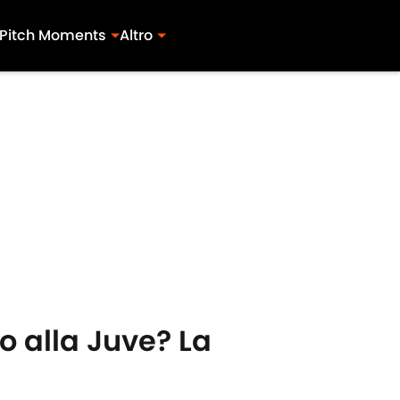
Pitch Moments
Altro
o alla Juve? La