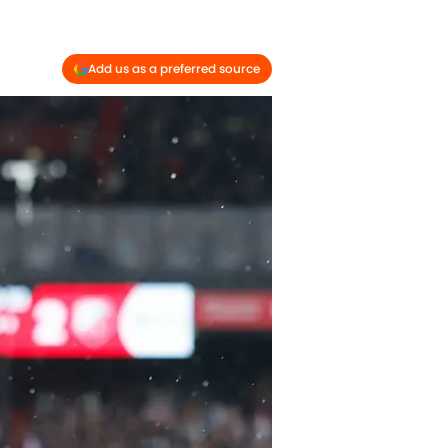
Add us as a preferred source