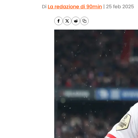
Di
La redazione di 90min
|
25 feb 2025