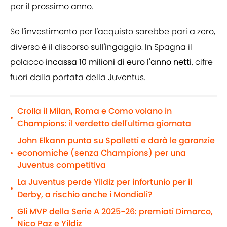
per il prossimo anno.
Se l'investimento per l'acquisto sarebbe pari a zero,
diverso è il discorso sull'ingaggio. In Spagna il
polacco
incassa 10 milioni di euro l'anno netti
, cifre
fuori dalla portata della Juventus.
Crolla il Milan, Roma e Como volano in
•
Champions: il verdetto dell'ultima giornata
John Elkann punta su Spalletti e darà le garanzie
economiche (senza Champions) per una
•
Juventus competitiva
La Juventus perde Yildiz per infortunio per il
•
Derby, a rischio anche i Mondiali?
Gli MVP della Serie A 2025-26: premiati Dimarco,
•
Nico Paz e Yildiz