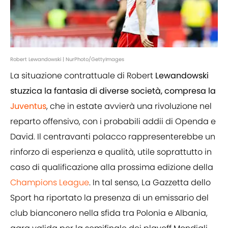
Robert Lewandowski | NurPhoto/GettyImages
La situazione contrattuale di Robert
Lewandowski
stuzzica la fantasia di diverse società, compresa la
Juventus
, che in estate avvierà una rivoluzione nel
reparto offensivo, con i probabili addii di Openda e
David. Il centravanti polacco rappresenterebbe un
rinforzo di esperienza e qualità, utile soprattutto in
caso di qualificazione alla prossima edizione della
Champions League
. In tal senso, La Gazzetta dello
Sport ha riportato la presenza di un emissario del
club bianconero nella sfida tra Polonia e Albania,