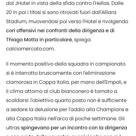
dal JHotel in vista della sfida contro l'Hellas. Dalle
20 in poi i tifosi si sono ritrovati fuori dall'Allianz
Stadium, muovendosi poi verso l'Hotel e rivolgendo
cori offensivi nei confronti della dirigenza e di
Thiago Motta in particolare
, spiega
calciomercato.com.
Il momento positivo della squadra in campionato
si è interrotto bruscamente con l'eliminazione
clamorosa in Coppa Italia, per mano dell'Empoli, e
il clima attorno al club bianconero è tornato a
scaldarsi: l'obiettivo quarto posto non è sufficiente
a sedare la delusione per l'addio alla Champions e
alla Coppa Italia nell'arco di poche settimane. Gli
ultras
spingevano per un incontro con la dirigenza