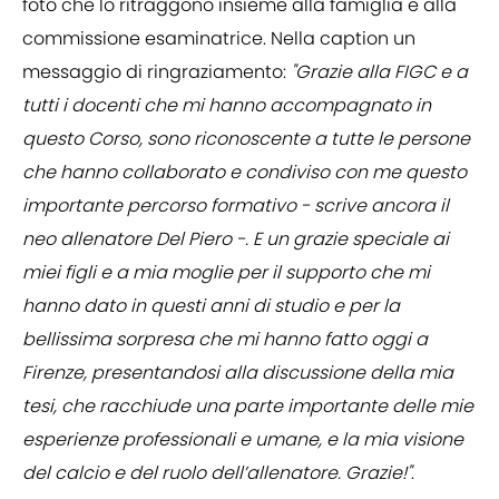
foto che lo ritraggono insieme alla famiglia e alla
commissione esaminatrice. Nella caption un
messaggio di ringraziamento:
"Grazie alla FIGC e a
tutti i docenti che mi hanno accompagnato in
questo Corso, sono riconoscente a tutte le persone
che hanno collaborato e condiviso con me questo
importante percorso formativo - scrive ancora il
neo allenatore Del Piero -. E un grazie speciale ai
miei figli e a mia moglie per il supporto che mi
hanno dato in questi anni di studio e per la
bellissima sorpresa che mi hanno fatto oggi a
Firenze, presentandosi alla discussione della mia
tesi, che racchiude una parte importante delle mie
esperienze professionali e umane, e la mia visione
del calcio e del ruolo dell’allenatore. Grazie!"
.