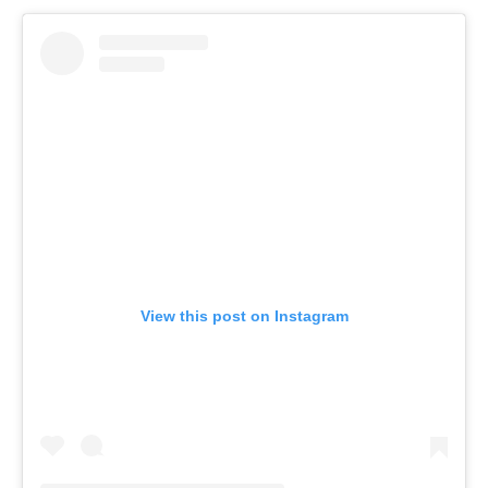
View this post on Instagram