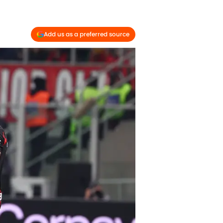
Add us as a preferred source