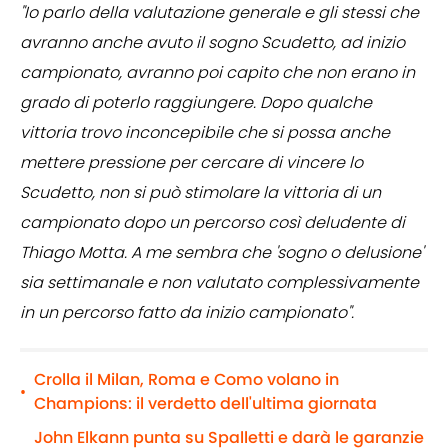
"Io parlo della valutazione generale e gli stessi che
avranno anche avuto il sogno Scudetto, ad inizio
campionato, avranno poi capito che non erano in
grado di poterlo raggiungere. Dopo qualche
vittoria trovo inconcepibile che si possa anche
mettere pressione per cercare di vincere lo
Scudetto, non si può stimolare la vittoria di un
campionato dopo un percorso così deludente di
Thiago Motta. A me sembra che 'sogno o delusione'
sia settimanale e non valutato complessivamente
in un percorso fatto da inizio campionato".
Crolla il Milan, Roma e Como volano in
•
Champions: il verdetto dell'ultima giornata
John Elkann punta su Spalletti e darà le garanzie