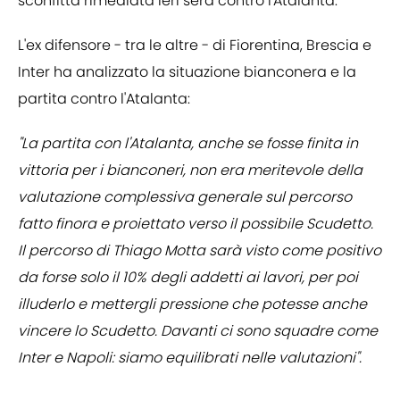
sconfitta rimediata ieri sera contro l'Atalanta.
L'ex difensore - tra le altre - di Fiorentina, Brescia e
Inter ha analizzato la situazione bianconera e la
partita contro l'Atalanta:
"La partita con l'Atalanta, anche se fosse finita in
vittoria per i bianconeri, non era meritevole della
valutazione complessiva generale sul percorso
fatto finora e proiettato verso il possibile Scudetto.
Il percorso di Thiago Motta sarà visto come positivo
da forse solo il 10% degli addetti ai lavori, per poi
illuderlo e mettergli pressione che potesse anche
vincere lo Scudetto. Davanti ci sono squadre come
Inter e Napoli: siamo equilibrati nelle valutazioni".