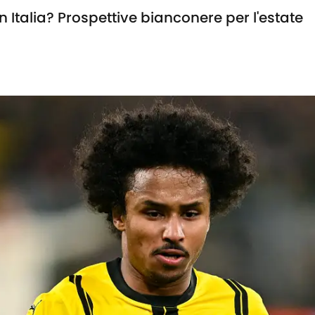
Italia? Prospettive bianconere per l'estate