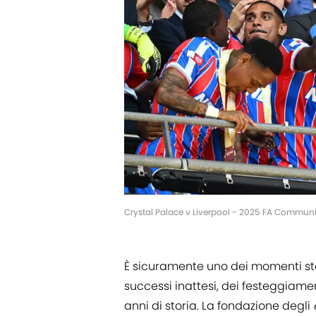
Crystal Palace v Liverpool - 2025 FA Communi
È sicuramente uno dei momenti stor
successi inattesi, dei festeggiame
anni di storia. La fondazione degli