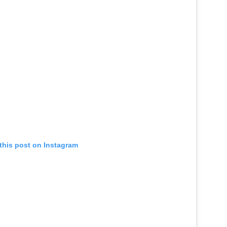
this post on Instagram