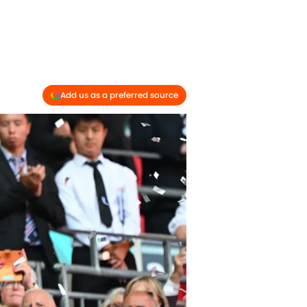
Add us as a preferred source