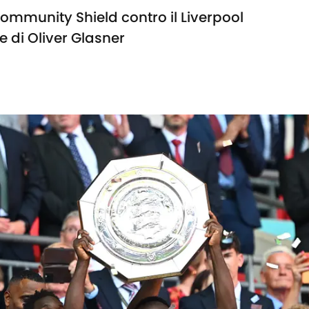
 Community Shield contro il Liverpool
e di Oliver Glasner