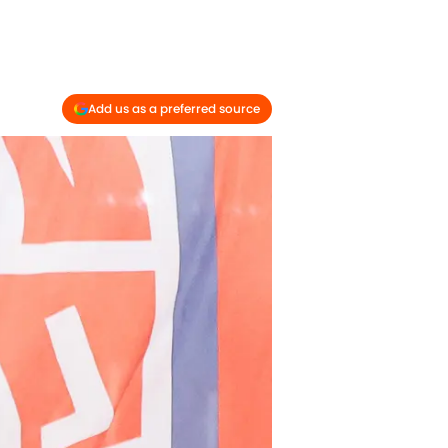
Add us as a preferred source