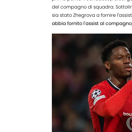
del compagno di squadra. Sottol
sia stato Zhegrova a fornire l'ass
abbia fornito l'assist al compagno