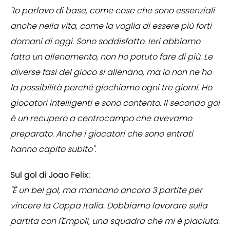
"Io parlavo di base, come cose che sono essenziali
anche nella vita, come la voglia di essere più forti
domani di oggi. Sono soddisfatto. Ieri abbiamo
fatto un allenamento, non ho potuto fare di più. Le
diverse fasi del gioco si allenano, ma io non ne ho
la possibilità perché giochiamo ogni tre giorni. Ho
giocatori intelligenti e sono contento. Il secondo gol
è un recupero a centrocampo che avevamo
preparato. Anche i giocatori che sono entrati
hanno capito subito".
Sul gol di Joao Felix:
"È un bel gol, ma mancano ancora 3 partite per
vincere la Coppa Italia. Dobbiamo lavorare sulla
partita con l'Empoli, una squadra che mi è piaciuta.