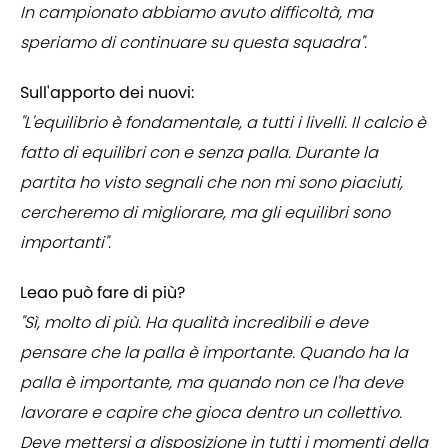
In campionato abbiamo avuto difficoltà, ma
speriamo di continuare su questa squadra".
Sull'apporto dei nuovi:
"L'equilibrio è fondamentale, a tutti i livelli. Il calcio è
fatto di equilibri con e senza palla. Durante la
partita ho visto segnali che non mi sono piaciuti,
cercheremo di migliorare, ma gli equilibri sono
importanti".
Leao può fare di più?
"Sì, molto di più. Ha qualità incredibili e deve
pensare che la palla è importante. Quando ha la
palla è importante, ma quando non ce l'ha deve
lavorare e capire che gioca dentro un collettivo.
Deve mettersi a disposizione in tutti i momenti della