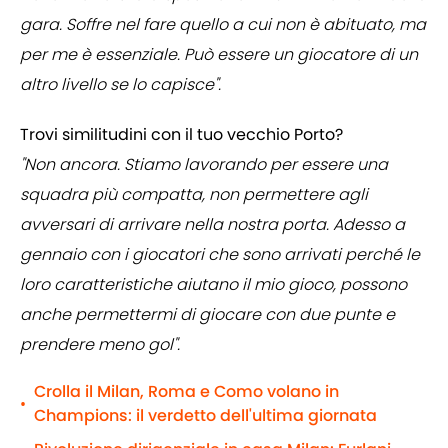
gara. Soffre nel fare quello a cui non è abituato, ma
per me è essenziale. Può essere un giocatore di un
altro livello se lo capisce".
Trovi similitudini con il tuo vecchio Porto?
"Non ancora. Stiamo lavorando per essere una
squadra più compatta, non permettere agli
avversari di arrivare nella nostra porta. Adesso a
gennaio con i giocatori che sono arrivati perché le
loro caratteristiche aiutano il mio gioco, possono
anche permettermi di giocare con due punte e
prendere meno gol".
Crolla il Milan, Roma e Como volano in
•
Champions: il verdetto dell'ultima giornata