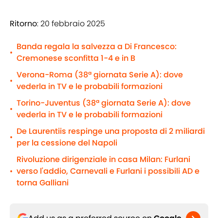
Ritorno
: 20 febbraio 2025
Banda regala la salvezza a Di Francesco:
•
Cremonese sconfitta 1-4 e in B
Verona-Roma (38ª giornata Serie A): dove
•
vederla in TV e le probabili formazioni
Torino-Juventus (38ª giornata Serie A): dove
•
vederla in TV e le probabili formazioni
De Laurentiis respinge una proposta di 2 miliardi
•
per la cessione del Napoli
Rivoluzione dirigenziale in casa Milan: Furlani
verso l'addio, Carnevali e Furlani i possibili AD e
•
torna Galliani