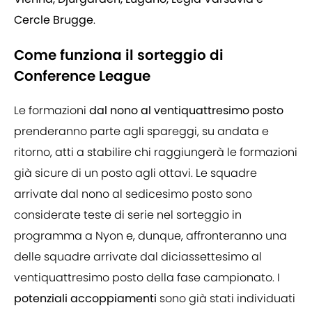
Cercle Brugge
.
Come funziona il sorteggio di
Conference League
Le formazioni
dal nono al ventiquattresimo posto
prenderanno parte agli spareggi, su andata e
ritorno, atti a stabilire chi raggiungerà le formazioni
già sicure di un posto agli ottavi. Le squadre
arrivate dal nono al sedicesimo posto sono
considerate teste di serie nel sorteggio in
programma a Nyon e, dunque, affronteranno una
delle squadre arrivate dal diciassettesimo al
ventiquattresimo posto della fase campionato. I
potenziali accoppiamenti
sono già stati individuati