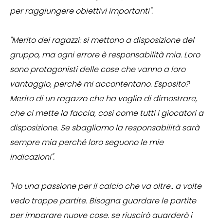
per raggiungere obiettivi importanti".
"Merito dei ragazzi: si mettono a disposizione del
gruppo, ma ogni errore è responsabilità mia. Loro
sono protagonisti delle cose che vanno a loro
vantaggio, perché mi accontentano. Esposito?
Merito di un ragazzo che ha voglia di dimostrare,
che ci mette la faccia, così come tutti i giocatori a
disposizione. Se sbagliamo la responsabilità sarà
sempre mia perché loro seguono le mie
indicazioni".
"Ho una passione per il calcio che va oltre.. a volte
vedo troppe partite. Bisogna guardare le partite
per imparare nuove cose, se riuscirò guarderò i