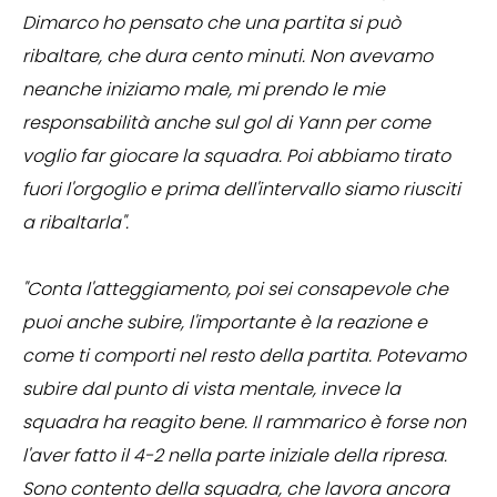
Dimarco ho pensato che una partita si può
ribaltare, che dura cento minuti. Non avevamo
neanche iniziamo male, mi prendo le mie
responsabilità anche sul gol di Yann per come
voglio far giocare la squadra. Poi abbiamo tirato
fuori l'orgoglio e prima dell'intervallo siamo riusciti
a ribaltarla".
"Conta l'atteggiamento, poi sei consapevole che
puoi anche subire, l'importante è la reazione e
come ti comporti nel resto della partita. Potevamo
subire dal punto di vista mentale, invece la
squadra ha reagito bene. Il rammarico è forse non
l'aver fatto il 4-2 nella parte iniziale della ripresa.
Sono contento della squadra, che lavora ancora