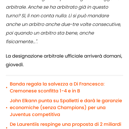
arbitrale. Anche se ha arbitrato già in questo
turno? Sì, lì non conta nulla. Lì si può mandare
anche un arbitro anche due-tre volte consecutive,
poi quando un arbitro sta bene, anche
fisicamente...".
La designazione arbitrale ufficiale arriverà domani,
giovedì.
Banda regala la salvezza a Di Francesco:
•
Cremonese sconfitta 1-4 e in B
John Elkann punta su Spalletti e darà le garanzie
economiche (senza Champions) per una
•
Juventus competitiva
De Laurentiis respinge una proposta di 2 miliardi
•