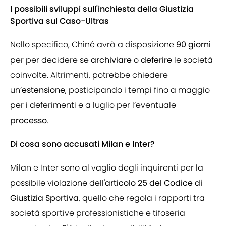
I possibili sviluppi sull'inchiesta della Giustizia
Sportiva sul Caso-Ultras
Nello specifico, Chiné avrà a disposizione
90 giorni
per per decidere se
archiviare
o
deferire
le società
coinvolte. Altrimenti, potrebbe chiedere
un’
estensione
, posticipando i tempi fino a maggio
per i deferimenti e a luglio per l’eventuale
processo
.
Di cosa sono accusati Milan e Inter?
Milan e Inter sono al vaglio degli inquirenti per la
possibile violazione dell'
articolo 25 del Codice di
Giustizia Sportiva
, quello che regola i rapporti tra
società sportive professionistiche e tifoseria