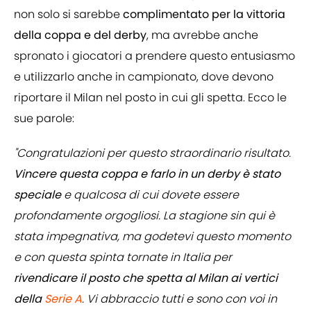
non solo si sarebbe
complimentato per la vittoria
della coppa e del derby
, ma avrebbe anche
spronato i giocatori a prendere questo entusiasmo
e utilizzarlo anche in campionato, dove devono
riportare il Milan nel posto in cui gli spetta. Ecco le
sue parole:
"Congratulazioni per questo straordinario risultato.
Vincere questa coppa e farlo in un derby è stato
speciale
e qualcosa di cui dovete essere
profondamente orgogliosi. La stagione sin qui è
stata impegnativa, ma godetevi questo momento
e con questa spinta tornate in Italia per
rivendicare il posto che spetta al Milan ai vertici
della
Serie A
. Vi abbraccio tutti e sono con voi in