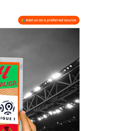
Add us as a preferred source