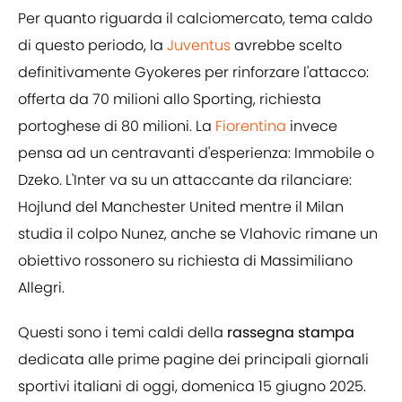
Per quanto riguarda il calciomercato, tema caldo
di questo periodo, la
Juventus
avrebbe scelto
definitivamente Gyokeres per rinforzare l'attacco:
offerta da 70 milioni allo Sporting, richiesta
portoghese di 80 milioni. La
Fiorentina
invece
pensa ad un centravanti d'esperienza: Immobile o
Dzeko. L'Inter va su un attaccante da rilanciare:
Hojlund del Manchester United mentre il Milan
studia il colpo Nunez, anche se Vlahovic rimane un
obiettivo rossonero su richiesta di Massimiliano
Allegri.
Questi sono i temi caldi della
rassegna stampa
dedicata alle prime pagine dei principali giornali
sportivi italiani di oggi, domenica 15 giugno 2025.