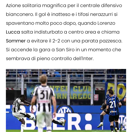
Azione solitaria magnifica per il centrale difensivo
bianconero. Il gol è inatteso e i tifosi nerazzurri si
spaventano molto poco dopo, quando Lorenzo
Lucca
salta indisturbato a centro area e chiama
Sommer
a evitare il 2-2 con una parata pazzesca.
Si accende la gara a San Siro in un momento che
sembrava di pieno controllo dell'Inter.