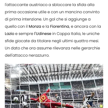
l'attaccante austriaco a sbloccare la sfida alla
prima occasione utile e con un mancino convinto
di prima intenzione. Un gol che si aggiunge a
quello con il
Monza
e la
Fiorentina
, e ancora con la
Lazio
e sempre
l'Udinese
in Coppa Italia, le uniche
sfide giocate da titolare negli ultimi quattro mesi.
Un dato che ora assume rilevanza nelle gerarchie
dell'attacco nerazzurro.