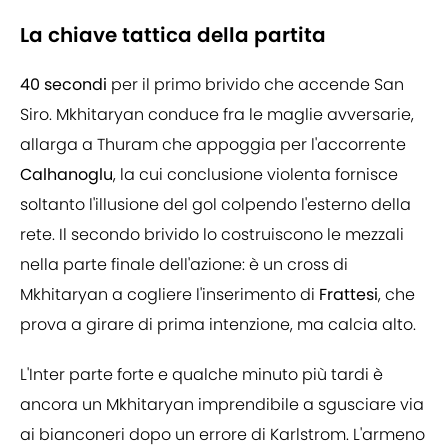
La chiave tattica della partita
40 secondi
per il primo brivido che accende San
Siro. Mkhitaryan conduce fra le maglie avversarie,
allarga a Thuram che appoggia per l'accorrente
Calhanoglu
, la cui conclusione violenta fornisce
soltanto l'illusione del gol colpendo l'esterno della
rete. Il secondo brivido lo costruiscono le mezzali
nella parte finale dell'azione: è un cross di
Mkhitaryan a cogliere l'inserimento di
Frattesi
, che
prova a girare di prima intenzione, ma calcia alto.
L'Inter parte forte e qualche minuto più tardi è
ancora un Mkhitaryan imprendibile a sgusciare via
ai bianconeri dopo un errore di Karlstrom. L'armeno