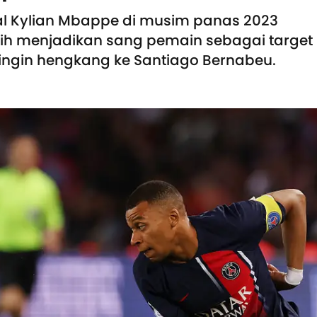
l Kylian Mbappe di musim panas 2023
ih menjadikan sang pemain sebagai target
ingin hengkang ke Santiago Bernabeu.