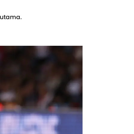
 utama.