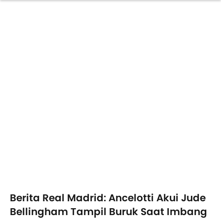
Berita Real Madrid: Ancelotti Akui Jude
Bellingham Tampil Buruk Saat Imbang