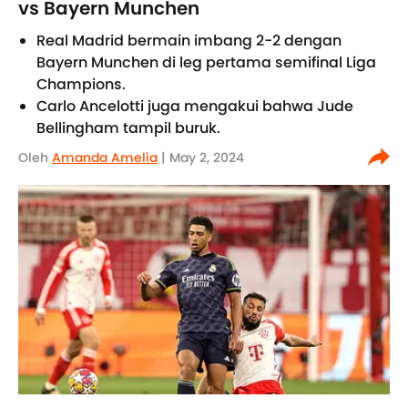
vs Bayern Munchen
Real Madrid bermain imbang 2-2 dengan
Bayern Munchen di leg pertama semifinal Liga
Champions.
Carlo Ancelotti juga mengakui bahwa Jude
Bellingham tampil buruk.
Oleh
Amanda Amelia
| May 2, 2024