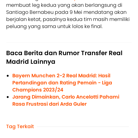
membuat leg kedua yang akan berlangsung di
Santiago Bernabeu pada 9 Mei mendatang akan
berjalan ketat, pasalnya kedua tim masih memiliki
peluang yang sama untuk lolos ke final.
Baca Berita dan Rumor Transfer Real
Madrid Lainnya
Bayern Munchen 2-2 Real Madrid: Hasil
Pertandingan dan Rating Pemain - Liga
Champions 2023/24
Jarang Dimainkan, Carlo Ancelotti Pahami
Rasa Frustrasi dari Arda Guler
Tag Terkait