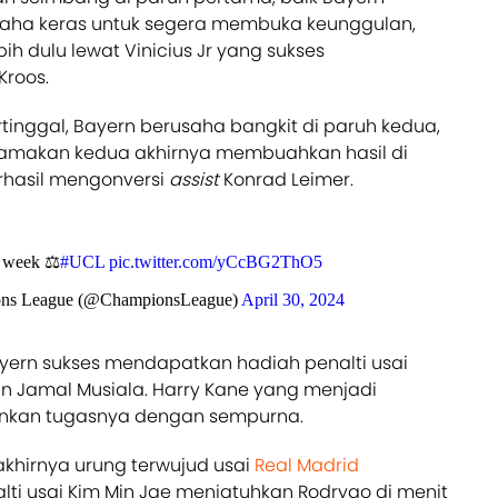
aha keras untuk segera membuka keunggulan,
h dulu lewat Vinicius Jr yang sukses
Kroos.
inggal, Bayern berusaha bangkit di paruh kedua,
amakan kedua akhirnya membuahkan hasil di
erhasil mengonversi
assist
Konrad Leimer.
t week ⚖️
#UCL
pic.twitter.com/yCcBG2ThO5
s League (@ChampionsLeague)
April 30, 2024
yern sukses mendapatkan hadiah penalti usai
n Jamal Musiala. Harry Kane yang menjadi
lankan tugasnya dengan sempurna.
hirnya urung terwujud usai
Real Madrid
i usai Kim Min Jae menjatuhkan Rodrygo di menit