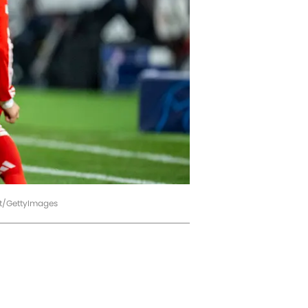
gt/GettyImages