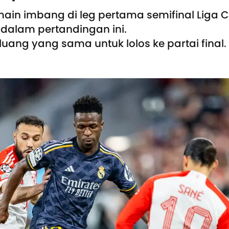
ain imbang di leg pertama semifinal Liga 
 dalam pertandingan ini.
uang yang sama untuk lolos ke partai final.