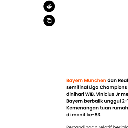
Bayern Munchen
dan Real
semifinal Liga Champions 
dinihari WIB. Vinicius J
Bayern berbalik unggul 2-1
Kemenangan tuan rumah ak
di menit ke-83.
Pertandingan relatif berja