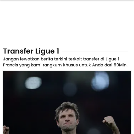
Transfer Ligue 1
Jangan lewatkan berita terkini terkait transfer di Ligue 1
Prancis yang kami rangkum khusus untuk Anda dari 90Min.