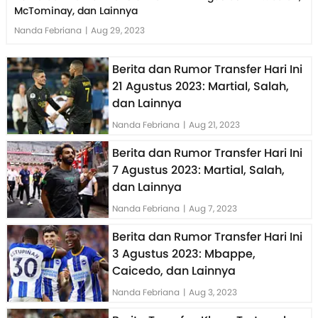
McTominay, dan Lainnya
Nanda Febriana
|
Aug 29, 2023
Berita dan Rumor Transfer Hari Ini
21 Agustus 2023: Martial, Salah,
dan Lainnya
Nanda Febriana
|
Aug 21, 2023
Berita dan Rumor Transfer Hari Ini
7 Agustus 2023: Martial, Salah,
dan Lainnya
Nanda Febriana
|
Aug 7, 2023
Berita dan Rumor Transfer Hari Ini
3 Agustus 2023: Mbappe,
Caicedo, dan Lainnya
Nanda Febriana
|
Aug 3, 2023