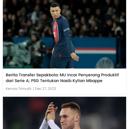
Berita Transfer Sepakbola: MU Incar Penyerang Produktif
dari Serie A; PSG Tentukan Nasib Kylian Mbappe
Kemas Trimukti
|
Dec 27, 2023