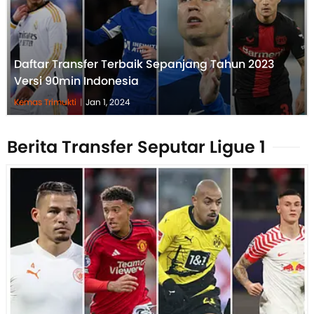
Daftar Transfer Terbaik Sepanjang Tahun 2023
Versi 90min Indonesia
Kemas Trimukti
|
Jan 1, 2024
Berita Transfer Seputar Ligue 1