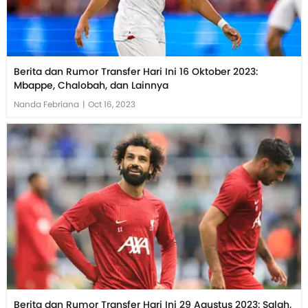
Berita dan Rumor Transfer Hari Ini 16 Oktober 2023:
Mbappe, Chalobah, dan Lainnya
Nanda Febriana
|
Oct 16, 2023
Berita dan Rumor Transfer Hari Ini 29 Agustus 2023: Salah,