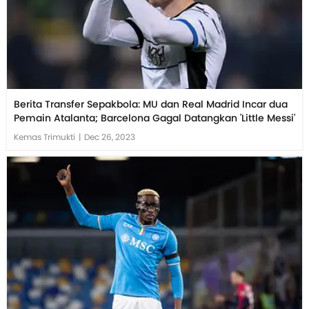
Berita Transfer Sepakbola: MU dan Real Madrid Incar dua
Pemain Atalanta; Barcelona Gagal Datangkan 'Little Messi'
Kemas Trimukti
|
Dec 26, 2023