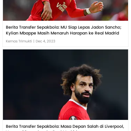
Berita Transfer Sepakbola: MU Siap Lepas Jadon Sancho;
Kylian Mbappe Masih Menaruh Harapan ke Real Madrid
Kemas Trimukti
|
Dec 4, 2023
Berita Transfer Sepakbola: Masa Depan Salah di Liverpool,