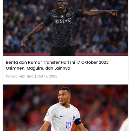
Berita dan Rumor Transfer Hari Ini 17 Oktober 2023:
Osimhen, Maguire, dan Lainnya
Nanda Febriana
|
Oct 17, 2023