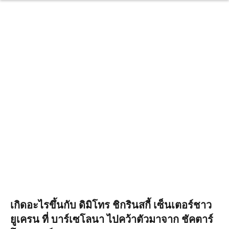
เกิดอะไรขึ้นกับ ดิมิโทร ชิกรินสกี้ เซ็นเตอร์ชาว
ยูเครน ที่ บาร์เซโลนา ไปคว้าตัวมาจาก ชัคตาร์