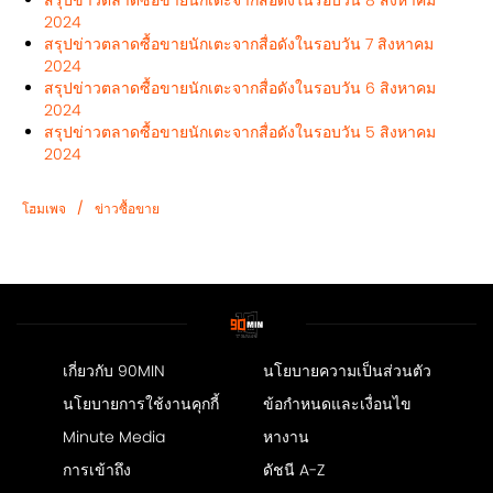
2024
สรุปข่าวตลาดซื้อขายนักเตะจากสื่อดังในรอบวัน 7 สิงหาคม
2024
สรุปข่าวตลาดซื้อขายนักเตะจากสื่อดังในรอบวัน 6 สิงหาคม
2024
สรุปข่าวตลาดซื้อขายนักเตะจากสื่อดังในรอบวัน 5 สิงหาคม
2024
/
โฮมเพจ
ข่าวซื้อขาย
เกี่ยวกับ 90MIN
นโยบายความเป็นส่วนตัว
นโยบายการใช้งานคุกกี้
ข้อกำหนดและเงื่อนไข
Minute Media
หางาน
การเข้าถึง
ดัชนี A-Z