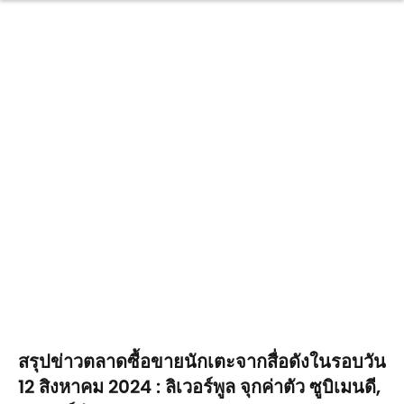
สรุปข่าวตลาดซื้อขายนักเตะจากสื่อดังในรอบวัน
12 สิงหาคม 2024 : ลิเวอร์พูล จุกค่าตัว ซูบิเมนดี,