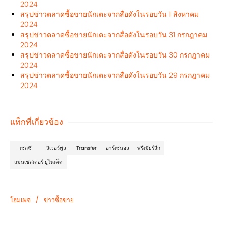
2024
สรุปข่าวตลาดซื้อขายนักเตะจากสื่อดังในรอบวัน 1 สิงหาคม
2024
สรุปข่าวตลาดซื้อขายนักเตะจากสื่อดังในรอบวัน 31 กรกฎาคม
2024
สรุปข่าวตลาดซื้อขายนักเตะจากสื่อดังในรอบวัน 30 กรกฎาคม
2024
สรุปข่าวตลาดซื้อขายนักเตะจากสื่อดังในรอบวัน 29 กรกฎาคม
2024
แท็กที่เกี่ยวข้อง
เชลซี
ลิเวอร์พูล
Transfer
อาร์เซนอล
พรีเมียร์ลีก
แมนเชสเตอร์ ยูไนเต็ด
/
โฮมเพจ
ข่าวซื้อขาย