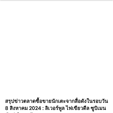
สรุปข่าวตลาดซื้อขายนักเตะจากสื่อดังในรอบวัน
8 สิงหาคม 2024 : ลิเวอร์พูล ไฟเขียวดีล ซูบิเมน