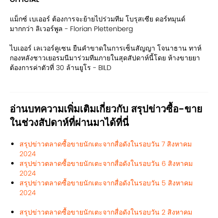
แม็กซ์ เบเออร์ ต้องการจะย้ายไปร่วมทีม โบรุสเซีย ดอร์ทมุนด์
มากกว่า ลิเวอร์พูล - Florian Plettenberg
ไบเออร์ เลเวอร์คูเซน ยืนคำขาดในการเซ็นสัญญา โจนาธาน ทาห์
กองหลังชาวเยอรมนีมาร่วมทีมภายในสุดสัปดาห์นี้โดย ห้างขายยา
ต้องการค่าตัวที่ 30 ล้านยูโร - BILD
อ่านบทความเพิ่มเติมเกี่ยวกับ สรุปข่าวซื้อ-ขาย
ในช่วงสัปดาห์ที่ผ่านมาได้ที่นี่
สรุปข่าวตลาดซื้อขายนักเตะจากสื่อดังในรอบวัน 7 สิงหาคม
2024
สรุปข่าวตลาดซื้อขายนักเตะจากสื่อดังในรอบวัน 6 สิงหาคม
2024
สรุปข่าวตลาดซื้อขายนักเตะจากสื่อดังในรอบวัน 5 สิงหาคม
2024
สรุปข่าวตลาดซื้อขายนักเตะจากสื่อดังในรอบวัน 2 สิงหาคม