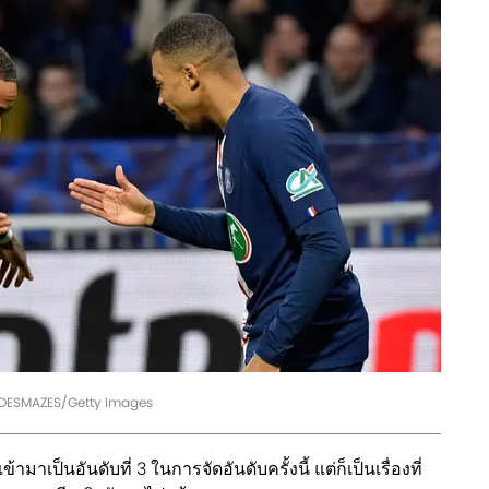
 DESMAZES/Getty Images
ามาเป็นอันดับที่ 3 ในการจัดอันดับครั้งนี้ แต่ก็เป็นเรื่องที่