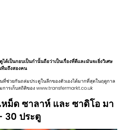
้เป็นกอบเป็นกำนั้นถือว่าเป็นเรื่องที่ดีและมันจะยิ่งวิเศษ
นทีมถึงสองคน
กันที่ช่วยกันถล่มประตูในลีกของตัวเองได้มากที่สุดในฤดูกาล
ตามการเก็บสถิติของ www.transfermarkt.co.uk
เหม็ด ซาลาห์ และ ซาดิโอ มา
- 30 ประตู