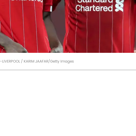
IVERPOOL / KARIM JAAFAR/Getty Images