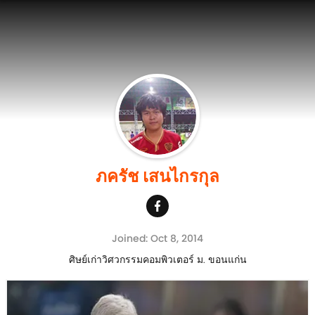
ภครัช เสนไกรกุล
Joined: Oct 8, 2014
ศิษย์เก่าวิศวกรรมคอมพิวเตอร์ ม. ขอนแก่น