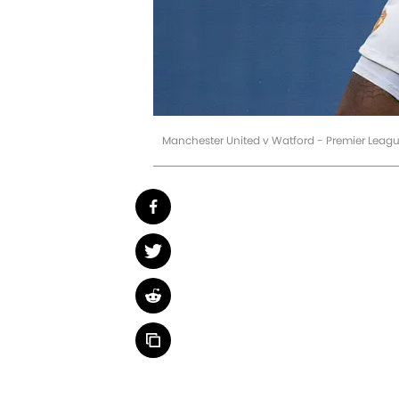
Manchester United v Watford - Premier Leag