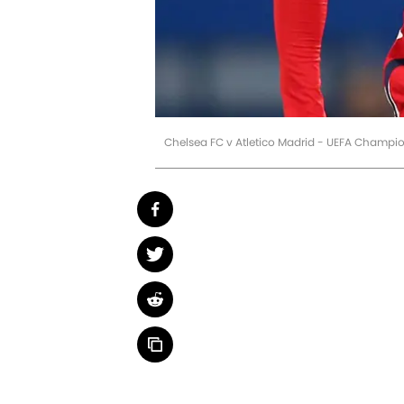
Chelsea FC v Atletico Madrid - UEFA Champi