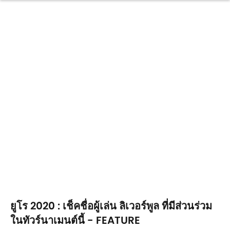
ยูโร 2020 : เช็คชื่อผู้เล่น ลิเวอร์พูล ที่มีส่วนร่วม
ในทัวร์นาเมนต์นี้ - FEATURE