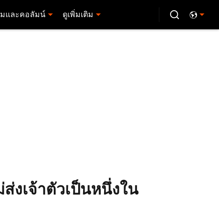
มและคอลัมน์
ดูเพิ่มเติม
ส่งเจ้าตัวเป็นหนึ่งใน