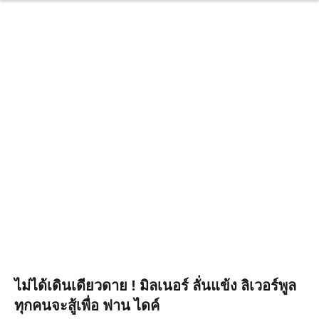
ไม่ได้เดินเดียวดาย ! มิลเนอร์ ลั่นแข้ง ลิเวอร์พูล
ทุกคนจะสู้เพื่อ ฟาน ไดค์