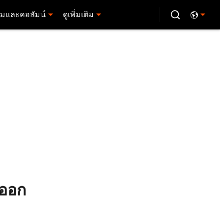
มและคอลัมน์
ดูเพิ่มเติม
ยออก