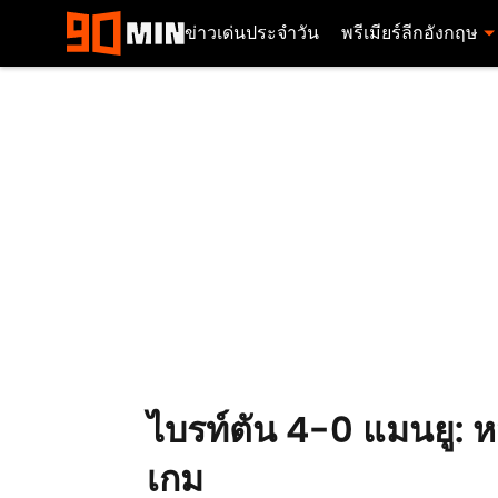
ข่าวเด่นประจำวัน
พรีเมียร์ลีกอังกฤษ
ไบรท์ตัน 4-0 แมนยู: ห
เกม