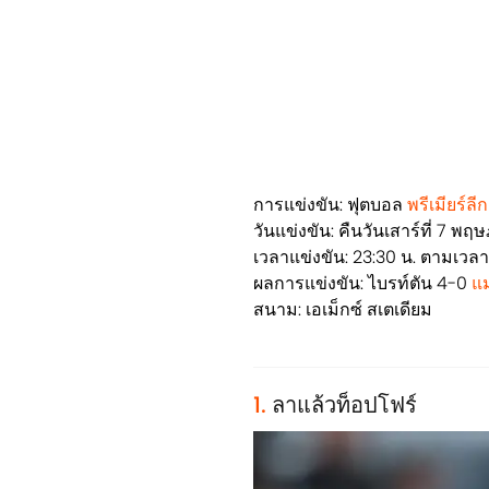
การแข่งขัน: ฟุตบอล
พรีเมียร์ล
วันแข่งขัน: คืนวันเสาร์ที่ 7 
เวลาแข่งขัน: 23:30 น. ตามเว
ผลการแข่งขัน: ไบรท์ตัน 4-0
แม
สนาม: เอเม็กซ์ สเตเดียม
1.
ลาแล้วท็อปโฟร์