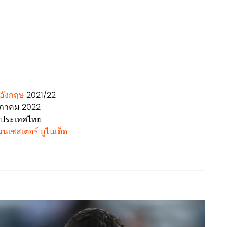
ีกอังกฤษ
2021/22
พฤษภาคม 2022
ลาประเทศไทย
นเชสเตอร์ ยูไนเต็ด