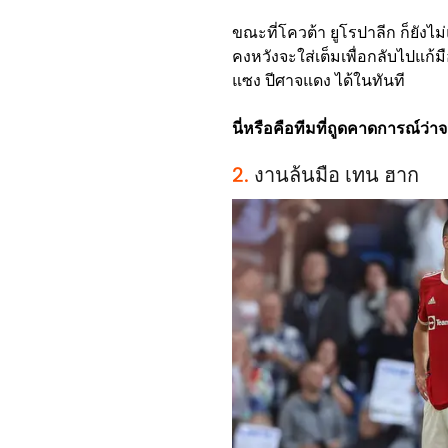
ขณะที่โควต้า ยูโรปาลีก ก็ยังไ
คงหวังจะใส่เต็มเพื่อกลับไปแก้มื
แซง ปีศาจแดง ได้ในทันที
นี่หรือคือทีมที่ถูดคาดการณ์ว่า
2.
งานล้นมือ เทน ฮาก