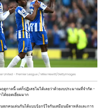
er United - Premier League / Mike Hewitt/GettyImages
ดูกาลนี้ แต่ก็ปฏิเสธไม่ได้เลยว่าด้วยงบประมาณที่จำกัด -
ได้ยอดเยี่ยมมาก
ล่นทุกคนเล่นกันได้แบบรู้อกรู้ใจกันเสมือนมีตาหลังและการ