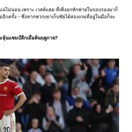
ม่แน่ไม่นอน เพราะ เวสต์แฮม ที่เพิ่งอกหักพ่ายในรอบรองมาก็
ออีกครั้ง - ซึ่งหากพวกเขาเก็บชัยได้สองเกมที่อยู่ในมือก็จะ
จะลุ้นแชมป์ลีกเมื่อต้นฤดูกาล?