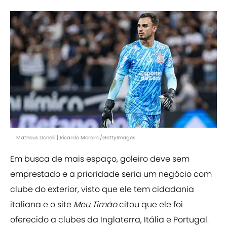
Matheus Donelli | Ricardo Moreira/GettyImages
Em busca de mais espaço, goleiro deve sem
emprestado e a prioridade seria um negócio com
clube do exterior, visto que ele tem cidadania
italiana e o site
Meu Timão
citou que ele foi
oferecido a clubes da Inglaterra, Itália e Portugal.