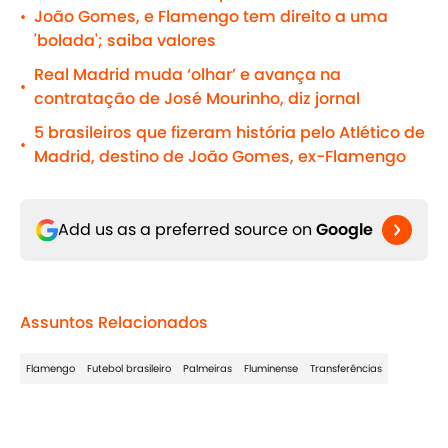
João Gomes, e Flamengo tem direito a uma
•
'bolada'; saiba valores
Real Madrid muda ‘olhar’ e avança na
•
contratação de José Mourinho, diz jornal
5 brasileiros que fizeram história pelo Atlético de
•
Madrid, destino de João Gomes, ex-Flamengo
Add us as a preferred source on
Google
Assuntos Relacionados
Flamengo
Futebol brasileiro
Palmeiras
Fluminense
Transferências