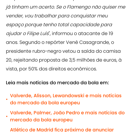
já tinham um acerto. Se o Flamengo não quiser me
vender, vou trabalhar para conquistar meu
espaço porque tenho total capacidade para
ajudar o Filipe Luís
", informou o atacante de 19
anos. Segundo o repórter Venê Casagrande, o
presidente rubro-negro vetou a saída do camisa
20, rejeitando proposta de 3,5 milhões de euros, à
vista, por 50% dos direitos econômicos.
Leia mais notícias do mercado da bola em:
Valverde, Alisson, Lewandowski e mais notícias
•
do mercado da bola europeu
Valverde, Palmer, João Pedro e mais notícias do
•
mercado da bola europeu
Atlético de Madrid fica próximo de anunciar