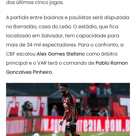
dos últimos cinco jogos.
A partida entre baianos e paulistas será disputada
no Barradão, casa do Leão. O estádio, que fica
localizado em Salvador, tem capacidade para
mais de 34 mil espectadores. Para o confronto, a
CBF escalou
Alex Gomes Stefano
como árbitro
principal e o VAR terá o comando de
Pablo Ramon
Goncalves Pinheiro
.