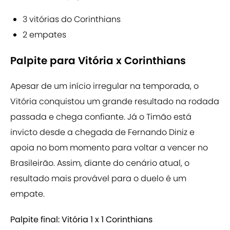
3 vitórias do Corinthians
2 empates
Palpite para Vitória x Corinthians
Apesar de um início irregular na temporada, o
Vitória conquistou um grande resultado na rodada
passada e chega confiante. Já o Timão está
invicto desde a chegada de Fernando Diniz e
apoia no bom momento para voltar a vencer no
Brasileirão. Assim, diante do cenário atual, o
resultado mais provável para o duelo é um
empate.
Palpite final: Vitória 1 x 1 Corinthians