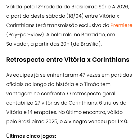
Válida pela 12ª rodada do Brasileirão Série A 2026,
a partida deste sábado (18/04) entre Vitória x
Corinthians terá transmissão exclusiva do
Premiere
(Pay-per-view). A bola rola no Barradão, em
Salvador, a partir das 20h (de Brasília).
Retrospecto entre Vitória x Corinthians
As equipes já se enfrentaram 47 vezes em partidas
oficiais ao longo da história e o Timão tem
vantagem no confronto. O retrospecto geral
contabiliza 27 vitórias do Corinthians, 6 triufos do
Vitória e 14 empates. No último encontro, válido
pelo Brasileirão 2025,
o Alvinegro venceu por 1 x 0.
Últimos cinco jogos: