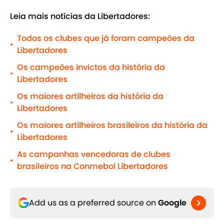
Leia mais notícias da Libertadores:
Todos os clubes que já foram campeões da
•
Libertadores
Os campeões invictos da história da
•
Libertadores
Os maiores artilheiros da história da
•
Libertadores
Os maiores artilheiros brasileiros da história da
•
Libertadores
As campanhas vencedoras de clubes
•
brasileiros na Conmebol Libertadores
Add us as a preferred source on
Google