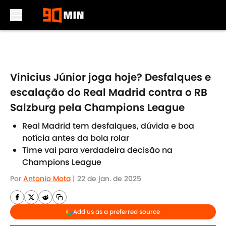
Skip to main content
Vinicius Júnior joga hoje? Desfalques e
escalação do Real Madrid contra o RB
Salzburg pela Champions League
Real Madrid tem desfalques, dúvida e boa
notícia antes da bola rolar
Time vai para verdadeira decisão na
Champions League
Por
Antonio Mota
|
22 de jan. de 2025
Add us as a preferred source