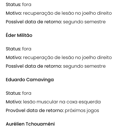
Status:
fora
Motivo:
recuperação de lesão no joelho direito
Possível data de retorno:
segundo semestre
Éder Militão
Status:
fora
Motivo:
recuperação de lesão no joelho direito
Possível data de retorno:
segundo semestre
Eduardo Camavinga
Status:
fora
Motivo:
lesão muscular na coxa esquerda
Provável data de retorno:
próximos jogos
Aurélien Tchouaméni