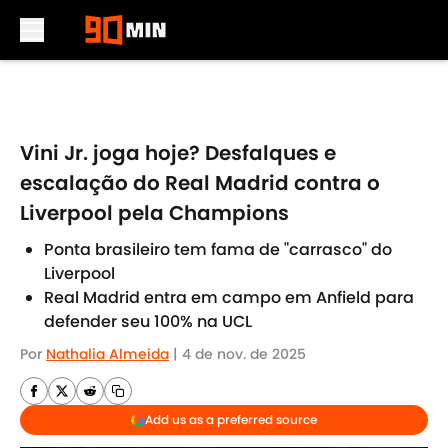
Skip to main content
Vini Jr. joga hoje? Desfalques e
escalação do Real Madrid contra o
Liverpool pela Champions
Ponta brasileiro tem fama de "carrasco" do
Liverpool
Real Madrid entra em campo em Anfield para
defender seu 100% na UCL
Por
Nathalia Almeida
|
4 de nov. de 2025
Add us as a preferred source