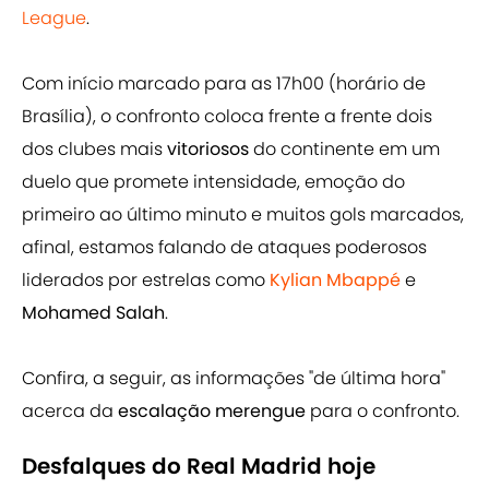
League
.
Com início marcado para as 17h00 (horário de
Brasília), o confronto coloca frente a frente dois
dos clubes mais
vitoriosos
do continente em um
duelo que promete intensidade, emoção do
primeiro ao último minuto e muitos gols marcados,
afinal, estamos falando de ataques poderosos
liderados por estrelas como
Kylian Mbappé
e
Mohamed Salah
.
Confira, a seguir, as informações "de última hora"
acerca da
escalação merengue
para o confronto.
Desfalques do Real Madrid hoje