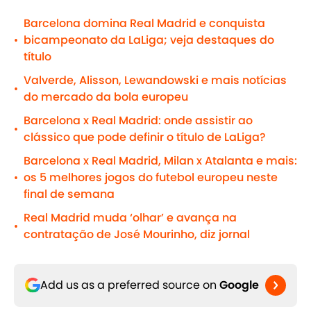
Barcelona domina Real Madrid e conquista
bicampeonato da LaLiga; veja destaques do
•
título
Valverde, Alisson, Lewandowski e mais notícias
•
do mercado da bola europeu
Barcelona x Real Madrid: onde assistir ao
•
clássico que pode definir o título de LaLiga?
Barcelona x Real Madrid, Milan x Atalanta e mais:
os 5 melhores jogos do futebol europeu neste
•
final de semana
Real Madrid muda ‘olhar’ e avança na
•
contratação de José Mourinho, diz jornal
Add us as a preferred source on
Google