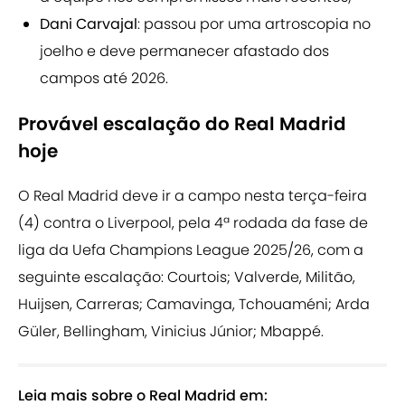
Dani Carvajal
: passou por uma artroscopia no
joelho e deve permanecer afastado dos
campos até 2026.
Provável escalação do Real Madrid
hoje
O Real Madrid deve ir a campo nesta terça-feira
(4) contra o Liverpool, pela 4ª rodada da fase de
liga da Uefa Champions League 2025/26, com a
seguinte escalação: Courtois; Valverde, Militão,
Huijsen, Carreras; Camavinga, Tchouaméni; Arda
Güler, Bellingham, Vinicius Júnior; Mbappé.
Leia mais sobre o Real Madrid em: