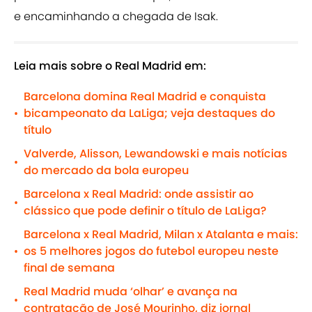
e encaminhando a chegada de Isak.
Leia mais sobre o Real Madrid em:
Barcelona domina Real Madrid e conquista
bicampeonato da LaLiga; veja destaques do
•
título
Valverde, Alisson, Lewandowski e mais notícias
•
do mercado da bola europeu
Barcelona x Real Madrid: onde assistir ao
•
clássico que pode definir o título de LaLiga?
Barcelona x Real Madrid, Milan x Atalanta e mais:
os 5 melhores jogos do futebol europeu neste
•
final de semana
Real Madrid muda ‘olhar’ e avança na
•
contratação de José Mourinho, diz jornal