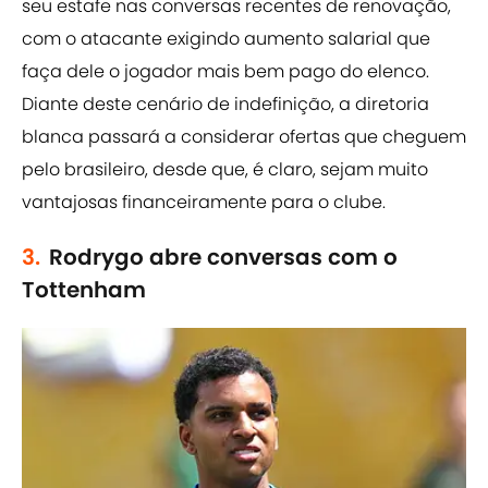
seu estafe nas conversas recentes de renovação,
com o atacante exigindo aumento salarial que
faça dele o jogador mais bem pago do elenco.
Diante deste cenário de indefinição, a diretoria
blanca passará a considerar ofertas que cheguem
pelo brasileiro, desde que, é claro, sejam muito
vantajosas financeiramente para o clube.
3.
Rodrygo abre conversas com o
Tottenham