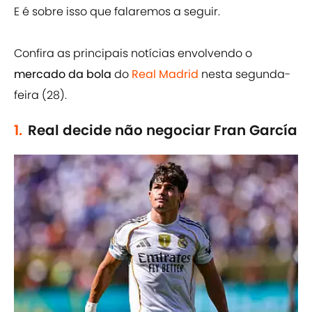
E é sobre isso que falaremos a seguir.
Confira as principais notícias envolvendo o
mercado da bola
do
Real Madrid
nesta segunda-
feira (28).
1.
Real decide não negociar Fran García