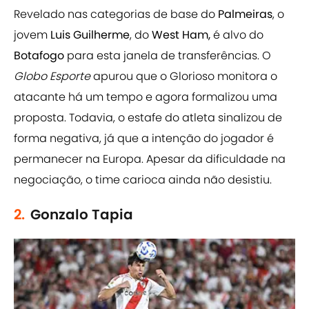
Revelado nas categorias de base do
Palmeiras
, o
jovem
Luis Guilherme
, do
West Ham,
é alvo do
Botafogo
para esta janela de transferências. O
Globo Esporte
apurou que o Glorioso monitora o
atacante há um tempo e agora formalizou uma
proposta. Todavia, o estafe do atleta sinalizou de
forma negativa, já que a intenção do jogador é
permanecer na Europa. Apesar da dificuldade na
negociação, o time carioca ainda não desistiu.
2.
Gonzalo Tapia