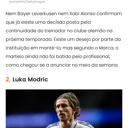
sportphoto/GettyImages
Nem Bayer Leverkusen nem Xabi Alonso confirmam
que já existe uma decisão posta pela
continuidade do treinador no clube alemão na
próxima temporada. Existe um desejo por parte da
instituição em mantê-lo, mas segundo o Marca, o
martelo ainda não foi batido pelo profissional,
como chegou-se a anunciar no meio da semana.
2.
Luka Modric