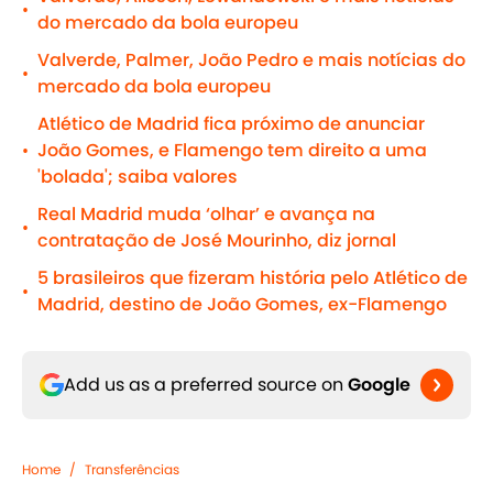
•
do mercado da bola europeu
Valverde, Palmer, João Pedro e mais notícias do
•
mercado da bola europeu
Atlético de Madrid fica próximo de anunciar
João Gomes, e Flamengo tem direito a uma
•
'bolada'; saiba valores
Real Madrid muda ‘olhar’ e avança na
•
contratação de José Mourinho, diz jornal
5 brasileiros que fizeram história pelo Atlético de
•
Madrid, destino de João Gomes, ex-Flamengo
Add us as a preferred source on
Google
Home
/
Transferências