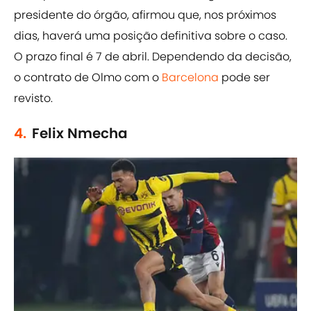
presidente do órgão, afirmou que, nos próximos
dias, haverá uma posição definitiva sobre o caso.
O prazo final é 7 de abril. Dependendo da decisão,
o contrato de Olmo com o
Barcelona
pode ser
revisto.
4.
Felix Nmecha