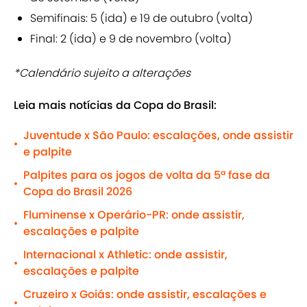
Semifinais: 5 (ida) e 19 de outubro (volta)
Final: 2 (ida) e 9 de novembro (volta)
*Calendário sujeito a alterações
Leia mais notícias da Copa do Brasil:
Juventude x São Paulo: escalações, onde assistir
•
e palpite
Palpites para os jogos de volta da 5ª fase da
•
Copa do Brasil 2026
Fluminense x Operário-PR: onde assistir,
•
escalações e palpite
Internacional x Athletic: onde assistir,
•
escalações e palpite
Cruzeiro x Goiás: onde assistir, escalações e
•