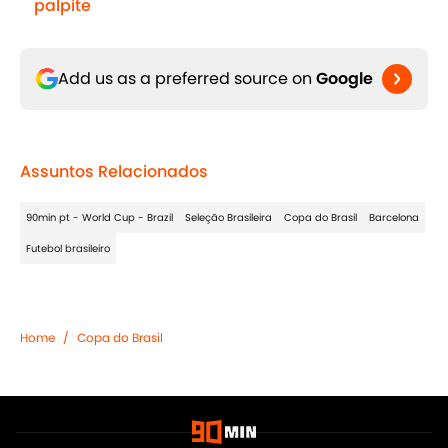
palpite
Add us as a preferred source on
Google
Assuntos Relacionados
90min pt - World Cup - Brazil
Seleção Brasileira
Copa do Brasil
Barcelona
Futebol brasileiro
Home
/
Copa do Brasil