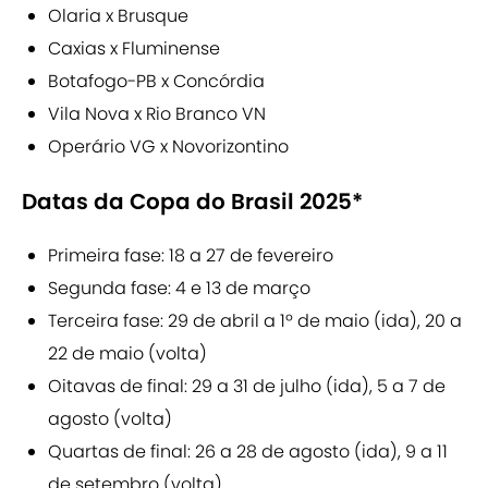
Olaria x Brusque
Caxias x Fluminense
Botafogo-PB x Concórdia
Vila Nova x Rio Branco VN
Operário VG x Novorizontino
Datas da Copa do Brasil 2025*
Primeira fase: 18 a 27 de fevereiro
Segunda fase: 4 e 13 de março
Terceira fase: 29 de abril a 1º de maio (ida), 20 a
22 de maio (volta)
Oitavas de final: 29 a 31 de julho (ida), 5 a 7 de
agosto (volta)
Quartas de final: 26 a 28 de agosto (ida), 9 a 11
de setembro (volta)