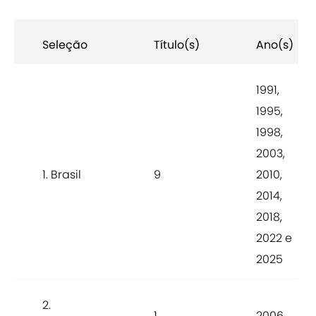
Seleção
Título(s)
Ano(s)
1991,
1995,
1998,
2003,
1. Brasil
9
2010,
2014,
2018,
2022 e
2025
2.
1
2006