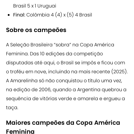
Brasil 5 x 1 Uruguai
Final:
Colômbia 4 (4) x (5) 4 Brasil
Sobre os campeões
A Seleção Brasileira “sobra” na Copa América
Feminina.
Das 10 edições da competição
disputadas até aqui, o Brasil se impôs e ficou com
o troféu em nove, incluindo na mais recente (2025).
A Amarelinha só não conquistou o título uma vez,
na edição de 2006, quando a Argentina quebrou a
sequência de vitórias verde e amarela e ergueu a
taça.
Maiores campeões da Copa América
Feminina