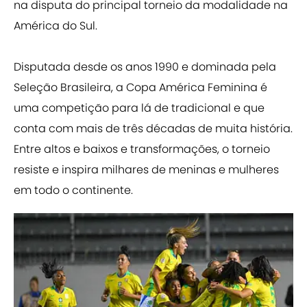
na disputa do principal torneio da modalidade na
América do Sul.
Disputada desde os anos 1990 e dominada pela
Seleção Brasileira, a Copa América Feminina é
uma competição para lá de tradicional e que
conta com mais de três décadas de muita história.
Entre altos e baixos e transformações, o torneio
resiste e inspira milhares de meninas e mulheres
em todo o continente.