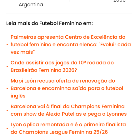
Argentina
Leia mais do Futebol Feminino em:
Palmeiras apresenta Centro de Excelência do
futebol feminino e encanta elenco: "Evoluir cada
•
vez mais"
Onde assistir aos jogos da 10ª rodada do
•
Brasileirão Feminino 2026?
Mapi León recusa oferta de renovação do
Barcelona e encaminha saída para o futebol
•
inglês
Barcelona vai à final da Champions Feminina
•
com show de Alexia Putellas e pega o Lyonnes
Lyon aplica remontada e é o primeiro finalista
•
da Champions League Feminina 25/26