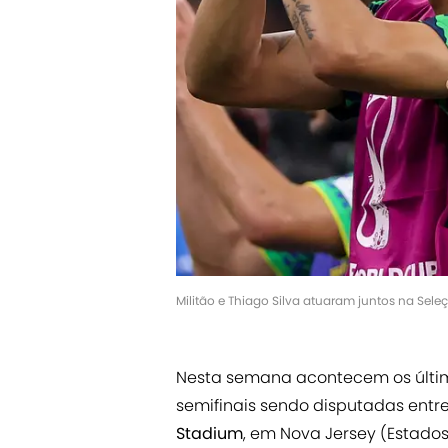
Militão e Thiago Silva atuaram juntos na Sele
Nesta semana acontecem os últi
semifinais sendo disputadas entre 
Stadium
, em Nova Jersey (Estados