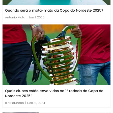
Quando será o mata-mata da Copa do Nordeste 2025?
Antonio Mota
|
Jan 1, 2025
Quais clubes estão envolvidos na 1ª rodada da Copa do
Nordeste 2025?
Bia Palumbo
|
Dec 31, 2024