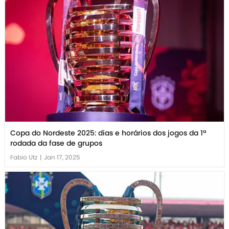
Copa do Nordeste 2025: dias e horários dos jogos da 1ª
rodada da fase de grupos
Fabio Utz
|
Jan 17, 2025