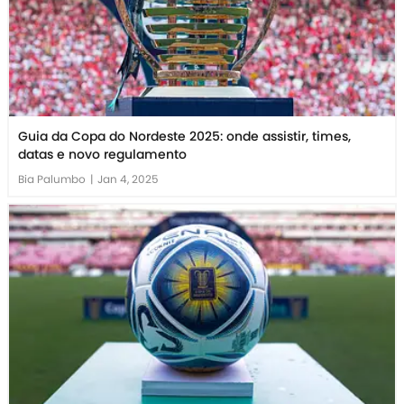
Guia da Copa do Nordeste 2025: onde assistir, times,
datas e novo regulamento
Bia Palumbo
|
Jan 4, 2025