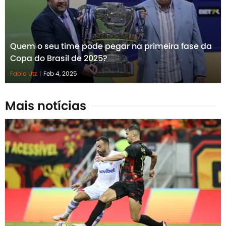
Quem o seu time pode pegar na primeira fase da
Copa do Brasil de 2025?
Fabio Utz
|
Feb 4, 2025
Mais notícias