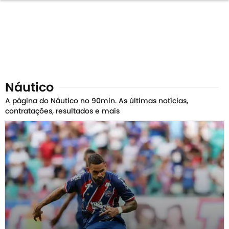
Náutico
A página do Náutico no 90min. As últimas notícias,
contratações, resultados e mais