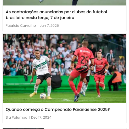
As contratações anunciadas por clubes do futebol
brasileiro nesta terça, 7 de janeiro
Fabrício Carvalho
|
Jan 7, 2025
Quando começa o Campeonato Paranaense 2025?
Bia Palumbo
|
Dec 17, 2024