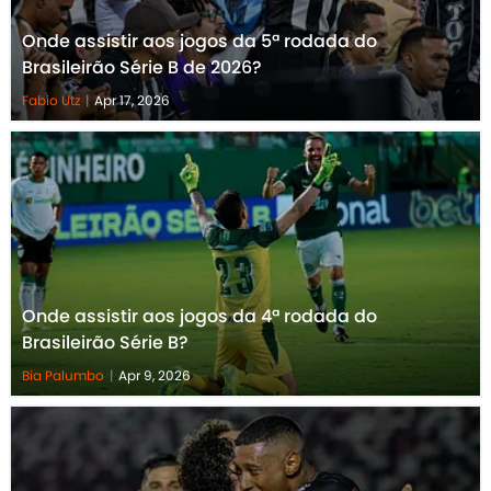
Onde assistir aos jogos da 5ª rodada do
Brasileirão Série B de 2026?
Fabio Utz
|
Apr 17, 2026
Onde assistir aos jogos da 4ª rodada do
Brasileirão Série B?
Bia Palumbo
|
Apr 9, 2026