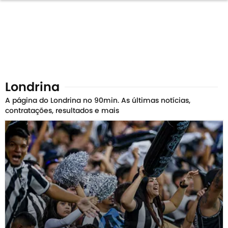
Londrina
A página do Londrina no 90min. As últimas notícias,
contratações, resultados e mais