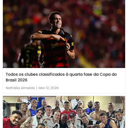
Todos os clubes classificados à quarta fase da Copa do
Brasil 2026
Nathália Almeida
|
Mar 12, 2026