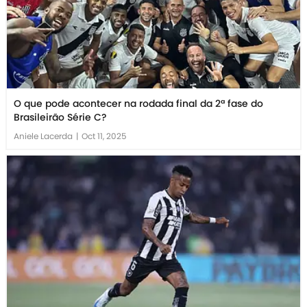
O que pode acontecer na rodada final da 2ª fase do
Brasileirão Série C?
Aniele Lacerda
|
Oct 11, 2025