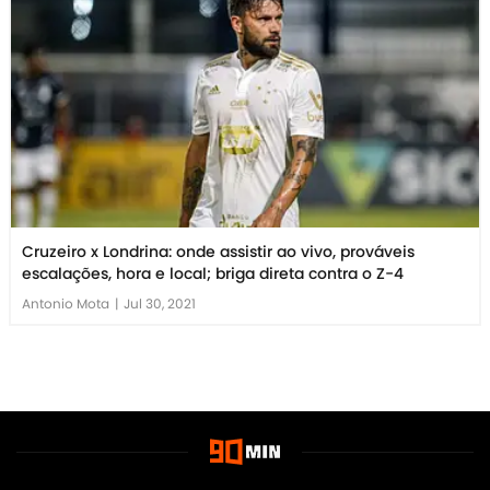
Cruzeiro x Londrina: onde assistir ao vivo, prováveis
escalações, hora e local; briga direta contra o Z-4
Antonio Mota
|
Jul 30, 2021